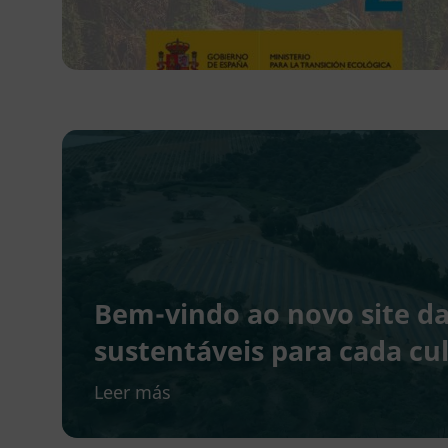
Bem-vindo ao novo site d
sustentáveis para cada cu
Leer más