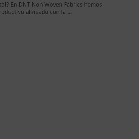
tal? En DNT Non Woven Fabrics hemos
ductivo alineado con la ...