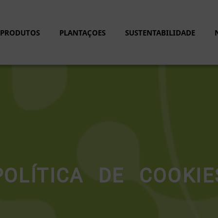
PRODUTOS
PLANTAÇOES
SUSTENTABILIDADE
POLÍTICA DE COOKIE