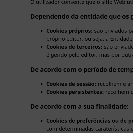
O utilizador consente que o sítio Web uti
Dependendo da entidade que os 
Cookies próprios:
são enviados pa
próprio editor, ou seja, a Entidade
Cookies de terceiros:
são enviado
é gerido pelo editor, mas por out
De acordo com o período de tem
Cookies de sessão:
recolhem e ar
Cookies persistentes:
recolhem d
De acordo com a sua finalidade:
Cookies de preferências ou de p
com determinadas caraterísticas q