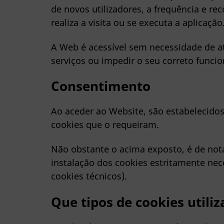
de novos utilizadores, a frequência e re
realiza a visita ou se executa a aplicação
A Web é acessível sem necessidade de at
serviços ou impedir o seu correto funci
Consentimento
Ao aceder ao Website, são estabelecido
cookies que o requeiram.
Não obstante o acima exposto, é de not
instalação dos cookies estritamente nec
cookies técnicos).
Que tipos de cookies utiliz