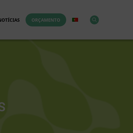
NOTÍCIAS
ORÇAMENTO
S