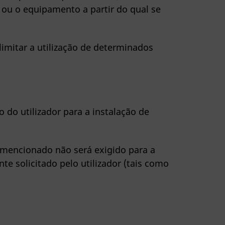
r ou o equipamento a partir do qual se
imitar a utilização de determinados
do utilizador para a instalação de
 mencionado não será exigido para a
e solicitado pelo utilizador (tais como