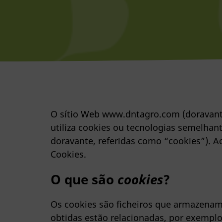
O sítio Web www.dntagro.com (doravante
utiliza cookies ou tecnologias semelha
doravante, referidas como “cookies”). Ao 
Cookies.
O que são
cookies
?
Os cookies são ficheiros que armazenam
obtidas estão relacionadas, por exemplo