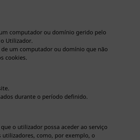
e um computador ou domínio gerido pelo
o Utilizador.
tir de um computador ou domínio que não
s cookies.
ite.
ados durante o período definido.
ue o utilizador possa aceder ao serviço
 utilizadores, como, por exemplo, o