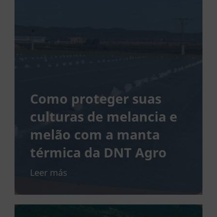
Como proteger suas
culturas de melancia e
melão com a manta
térmica da DNT Agro
Leer más