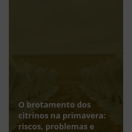
O brotamento dos
citrinos na primavera:
riscos, problemas e