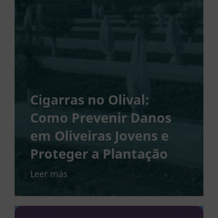
Cigarras no Olival:
Como Prevenir Danos
em Oliveiras Jovens e
Proteger a Plantação
Leer más