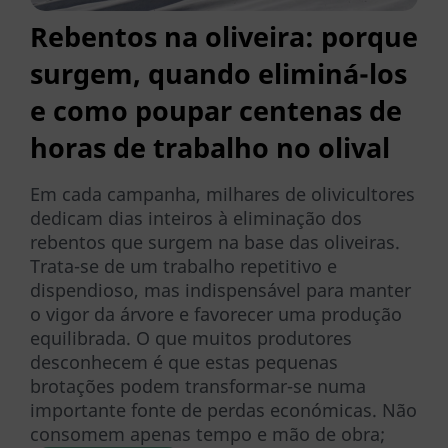
Rebentos na oliveira: porque
surgem, quando eliminá-los
e como poupar centenas de
horas de trabalho no olival
Em cada campanha, milhares de olivicultores
dedicam dias inteiros à eliminação dos
rebentos que surgem na base das oliveiras.
Trata-se de um trabalho repetitivo e
dispendioso, mas indispensável para manter
o vigor da árvore e favorecer uma produção
equilibrada. O que muitos produtores
desconhecem é que estas pequenas
brotações podem transformar-se numa
importante fonte de perdas económicas. Não
consomem apenas tempo e mão de obra;