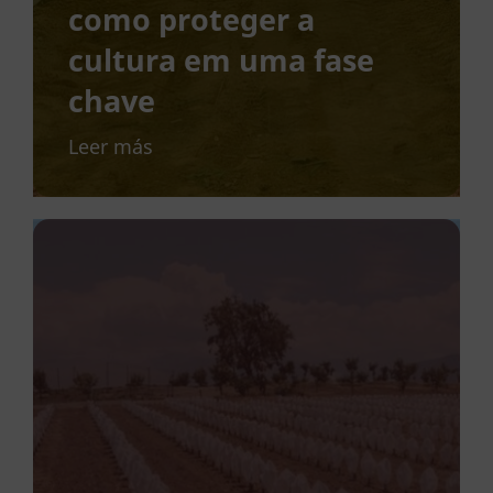
como proteger a
cultura em uma fase
chave
Leer más