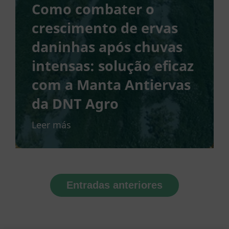
Como combater o
crescimento de ervas
daninhas após chuvas
intensas: solução eficaz
com a Manta Antiervas
da DNT Agro
Leer más
Entradas anteriores