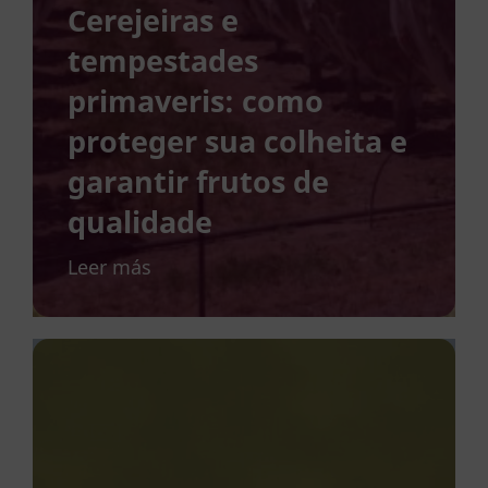
Cerejeiras e
tempestades
primaveris: como
proteger sua colheita e
garantir frutos de
qualidade
Leer más