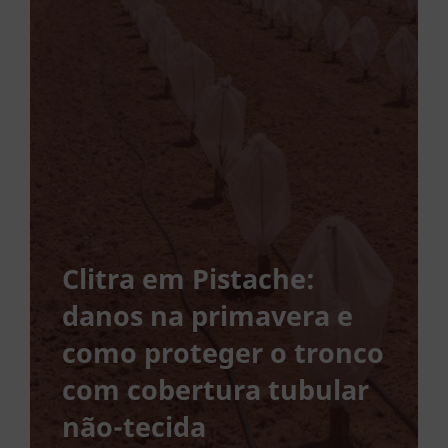
Clitra em Pistache:
danos na primavera e
como proteger o tronco
com cobertura tubular
não-tecida