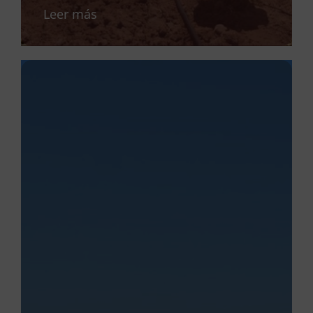
Leer más