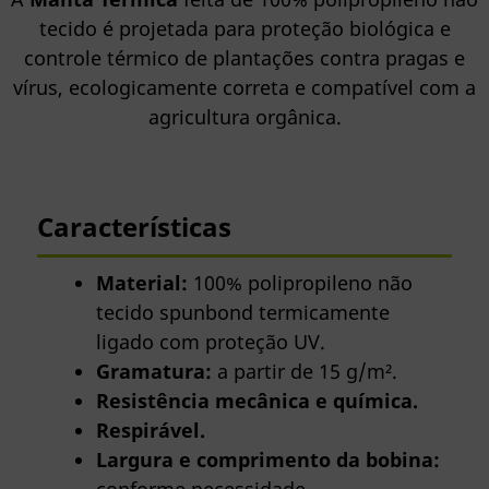
tecido é projetada para proteção biológica e
controle térmico de plantações contra pragas e
vírus, ecologicamente correta e compatível com a
agricultura orgânica.
Características
Material:
100% polipropileno não
tecido spunbond termicamente
ligado com proteção UV.
Gramatura:
a partir de 15 g/m².
Resistência mecânica e química.
Respirável.
Largura e comprimento da bobina: