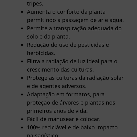
tripes.
Aumenta o conforto da planta
permitindo a passagem de ar e água.
Permite a transpiração adequada do
solo e da planta.
Redução do uso de pesticidas e
herbicidas.
Filtra a radiação de luz ideal para o
crescimento das culturas.
Protege as culturas da radiação solar
e de agentes adversos.
Adaptação em formatos, para
proteção de árvores e plantas nos
primeiros anos de vida.
Fácil de manusear e colocar.
100% reciclável e de baixo impacto
paisagístico.