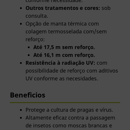
conforme necessidade.
Outros tratamentos e cores:
sob
consulta.
Opção de manta térmica com
colagem termosselada com/sem
reforço:
Até 17,5 m sem reforço.
Até 16,1 m com reforço.
Resistência à radiação UV:
com
possibilidade de reforço com aditivos
UV conforme as necesidades.
Beneficios
Protege a cultura de pragas e vírus.
Altamente eficaz contra a passagem
de insetos como moscas brancas e