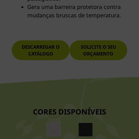
Gera uma barreira protetora contra
mudanças bruscas de temperatura.
DESCARREGAR O
SOLICITE O SEU
CATÁLOGO
ORÇAMENTO
CORES DISPONÍVEIS