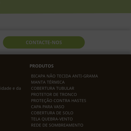
CONTACTE-NOS
PRODUTOS
BICAPA NÃO TECIDA ANTI-GRAMA
MANTA TÉRMICA
lidade e da
COBERTURA TUBULAR
PROTETOR DE TRONCO
PROTEÇÃO CONTRA HASTES
CAPA PARA VASO
COBERTURA DE SOLO
TELA QUEBRA-VENTO
REDE DE SOMBREAMENTO