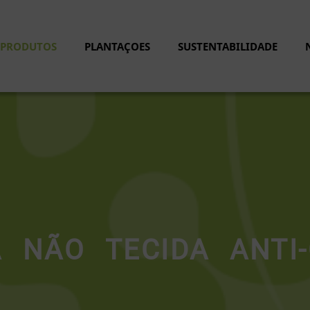
PRODUTOS
PLANTAÇOES
SUSTENTABILIDADE
A NÃO TECIDA ANTI