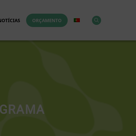
NOTÍCIAS
ORÇAMENTO
-GRAMA