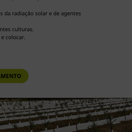
s da radiação solar e de agentes
ntes culturas.
e colocar.
ÇAMENTO