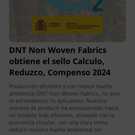
DNT Non Woven Fabrics
obtiene el sello Calculo,
Reduzco, Compenso 2024
Producción eficiente y con menor huella
ambiental DNT Non Woven Fabrics, no solo
lo entendemos: lo aplicamos. Nuestra
manera de producir ha evolucionado hacia
un modelo más eficiente, alineado con la
economía circular, con una clara meta:
reducir nuestra huella ambiental sin