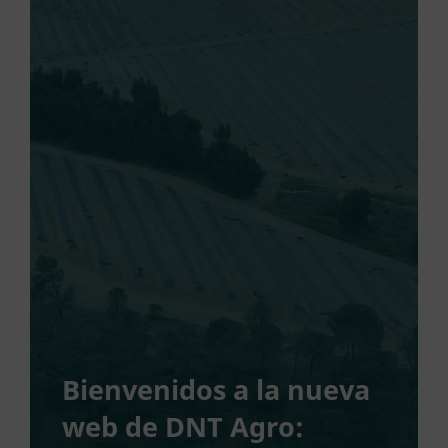
Bienvenidos a la nueva
web de DNT Agro: