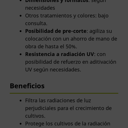
Dimensiones
y formatos
: según
necesidades
Otros tratamientos y colores: bajo
consulta.
Posibilidad de pre-corte
: agiliza su
colocación con un ahorro de mano de
obra de hasta el 50%.
Resistencia a radiación UV
: con
posibilidad de refuerzo en aditivación
UV según necesidades.
Beneficios
Filtra las radiaciones de luz
perjudiciales para el crecimiento de
cultivos.
Protege los cultivos de la radiación