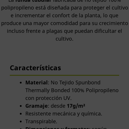
polipropileno está diseñada para proteger el cultivo
e incrementar el confort de la planta, lo que
produce una mayor comodidad para su crecimiento
incluso frente a plagas que puedan dificultar el
cultivo.
Características
Material
: No Tejido Spunbond
Thermally Bonded 100% Polipropileno
con protección UV.
Gramaje
: desde
17g/m²
Resistente mecánica y química.
Transpirable.