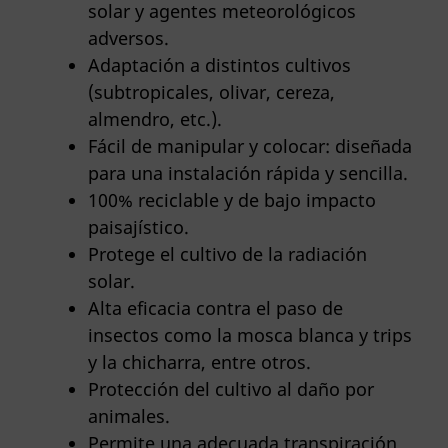
solar y agentes meteorológicos
adversos.
Adaptación a distintos cultivos
(subtropicales, olivar, cereza,
almendro, etc.).
Fácil de manipular y colocar: diseñada
para una instalación rápida y sencilla.
100% reciclable y de bajo impacto
paisajístico.
Protege el cultivo de la radiación
solar.
Alta eficacia contra el paso de
insectos como la mosca blanca y trips
y la chicharra, entre otros.
Protección del cultivo al daño por
animales.
Permite una adecuada transpiración