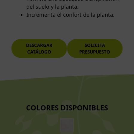
del suelo y la planta.
Incrementa el confort de la planta.
DESCARGAR
SOLICITA
CATÁLOGO
PRESUPUESTO
COLORES DISPONIBLES