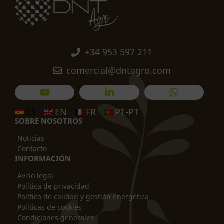
+34 953 597 211
comercial@dntagro.com
ES
EN
FR
PT-PT
SOBRE NOSOTROS
Noticias
Contacto
INFORMACIÓN
Aviso legal
Política de privacidad
Política de calidad y gestión energética
Políticas de cookies
Condiciones generales