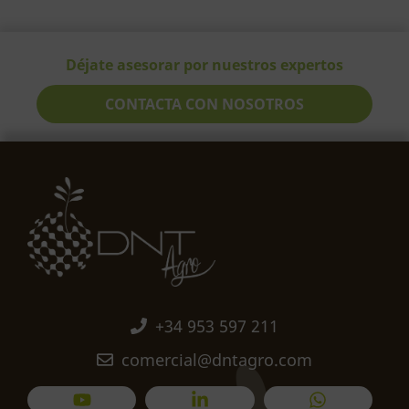
Déjate asesorar por nuestros expertos
CONTACTA CON NOSOTROS
+34 953 597 211
comercial@dntagro.com