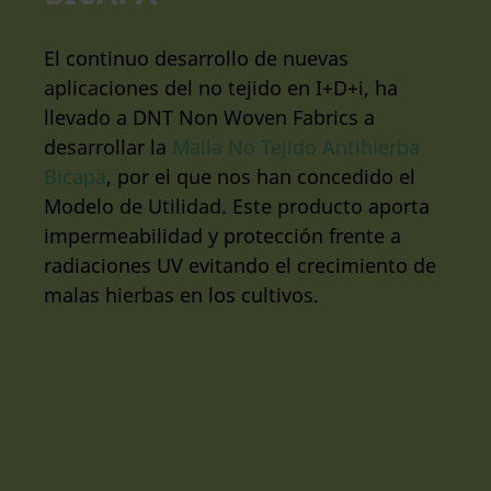
El continuo desarrollo de nuevas
aplicaciones del no tejido en I+D+i, ha
llevado a DNT Non Woven Fabrics a
desarrollar la
Malla No Tejido Antihierba
Bicapa
, por el que nos han concedido el
Modelo de Utilidad. Este producto aporta
impermeabilidad y protección frente a
radiaciones UV evitando el crecimiento de
malas hierbas en los cultivos.