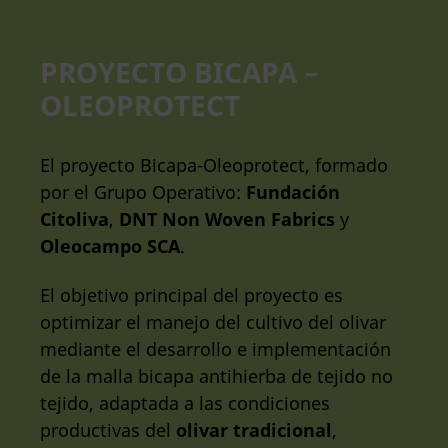
PROYECTO BICAPA –
OLEOPROTECT
El proyecto Bicapa-Oleoprotect, formado
por el Grupo Operativo:
Fundación
Citoliva
,
DNT Non Woven Fabrics
y
Oleocampo SCA
.
El objetivo principal del proyecto es
optimizar el manejo del cultivo del olivar
mediante el desarrollo e implementación
de la malla bicapa antihierba de tejido no
tejido, adaptada a las condiciones
productivas del
olivar tradicional
,