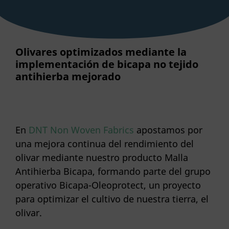
Olivares optimizados mediante la
implementación de bicapa no tejido
antihierba mejorado
En
DNT Non Woven Fabrics
apostamos por
una mejora continua del rendimiento del
olivar mediante nuestro producto Malla
Antihierba Bicapa, formando parte del grupo
operativo Bicapa-Oleoprotect, un proyecto
para optimizar el cultivo de nuestra tierra, el
olivar.