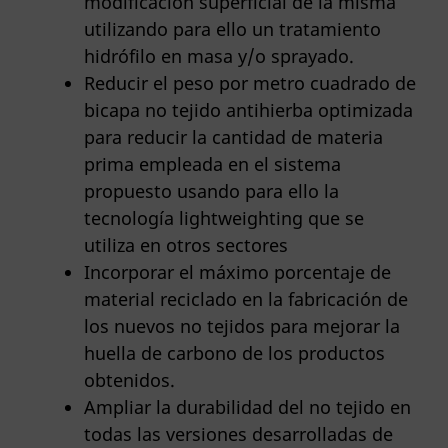
modificación superficial de la misma
utilizando para ello un tratamiento
hidrófilo en masa y/o sprayado.
Reducir el peso por metro cuadrado de
bicapa no tejido antihierba optimizada
para reducir la cantidad de materia
prima empleada en el sistema
propuesto usando para ello la
tecnología lightweighting que se
utiliza en otros sectores
Incorporar el máximo porcentaje de
material reciclado en la fabricación de
los nuevos no tejidos para mejorar la
huella de carbono de los productos
obtenidos.
Ampliar la durabilidad del no tejido en
todas las versiones desarrolladas de