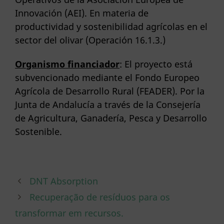
Innovación (AEI). En materia de
productividad y sostenibilidad agrícolas en el
sector del olivar (Operación 16.1.3.)
Organismo financiador
: El proyecto está
subvencionado mediante el Fondo Europeo
Agrícola de Desarrollo Rural (FEADER). Por la
Junta de Andalucía a través de la Consejería
de Agricultura, Ganadería, Pesca y Desarrollo
Sostenible.
DNT Absorption
Recuperação de resíduos para os
transformar em recursos.