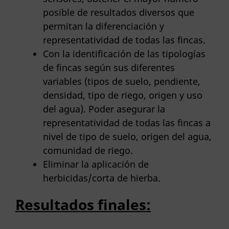
posible de resultados diversos que
permitan la diferenciación y
representatividad de todas las fincas.
Con la identificación de las tipologías
de fincas según sus diferentes
variables (tipos de suelo, pendiente,
densidad, tipo de riego, origen y uso
del agua). Poder asegurar la
representatividad de todas las fincas a
nivel de tipo de suelo, origen del agua,
comunidad de riego.
Eliminar la aplicación de
herbicidas/corta de hierba.
Resultados finales: