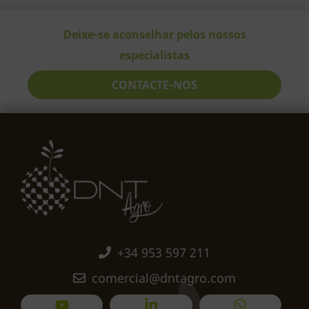
Deixe-se aconselhar pelos nossos
especialistas
CONTACTE-NOS
+34 953 597 211
comercial@dntagro.com