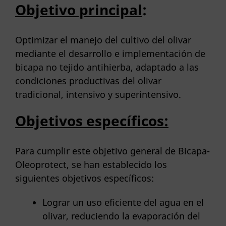
Objetivo principal
:
Optimizar el manejo del cultivo del olivar
mediante el desarrollo e implementación de
bicapa no tejido antihierba, adaptado a las
condiciones productivas del olivar
tradicional, intensivo y superintensivo.
Objetivos específicos:
Para cumplir este objetivo general de Bicapa-
Oleoprotect, se han establecido los
siguientes objetivos específicos:
Lograr un uso eficiente del agua en el
olivar, reduciendo la evaporación del