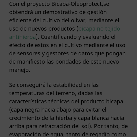
Con el proyecto Bicapa-Oleoprotect,se
obtendrá un demostrativo de gestión
eficiente del cultivo del olivar, mediante el
uso de nuevos productos (
bicapa no tejido
antihierba
). Cuantificando y evaluando el
efecto de estos en el cultivo mediante el uso
de sensores y gestores de datos que pongan
de manifiesto las bondades de este nuevo
manejo.
Se conseguirá la estabilidad en las
temperaturas del terreno, dadas las
características técnicas del producto bicapa
(capa negra hacia abajo para evitar el
crecimiento de la hierba y capa blanca hacia
arriba para refractación del sol). Por tanto, de
evaporación de agua, tanto de regadío como