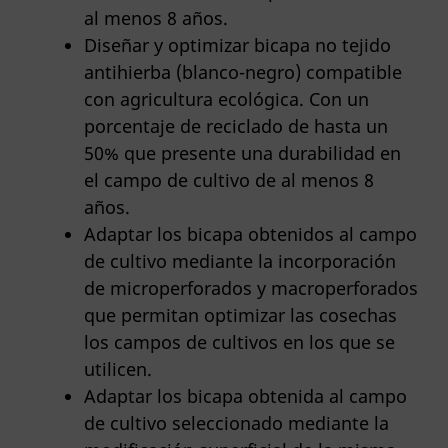
al menos 8 años.
Diseñar y optimizar bicapa no tejido
antihierba (blanco-negro) compatible
con agricultura ecológica. Con un
porcentaje de reciclado de hasta un
50% que presente una durabilidad en
el campo de cultivo de al menos 8
años.
Adaptar los bicapa obtenidos al campo
de cultivo mediante la incorporación
de microperforados y macroperforados
que permitan optimizar las cosechas
los campos de cultivos en los que se
utilicen.
Adaptar los bicapa obtenida al campo
de cultivo seleccionado mediante la