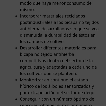
modo que haya menor consumo del
mismo.
Incorporar materiales reciclados
postindustriales a los bicapa no tejidos
antihierba desarrollados sin que se vea
disminuida la durabilidad de éstos en
los campos de cultivo.
Desarrollar diferentes materiales para
bicapa no tejido antihierba
competitivos dentro del sector de la
agricultura y adaptadas a cada uno de
los cultivos que se planteen.
Monitorizar en continuo el estado
hídrico de los árboles sensorizados y
por extrapolación del sector de riego.
Conseguir con un número óptimo de
sensores, obtener el mayor número