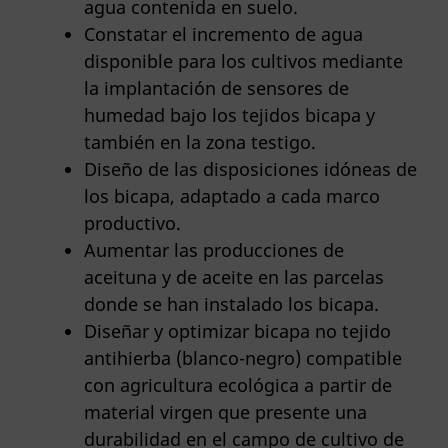
agua contenida en suelo.
Constatar el incremento de agua
disponible para los cultivos mediante
la implantación de sensores de
humedad bajo los tejidos bicapa y
también en la zona testigo.
Diseño de las disposiciones idóneas de
los bicapa, adaptado a cada marco
productivo.
Aumentar las producciones de
aceituna y de aceite en las parcelas
donde se han instalado los bicapa.
Diseñar y optimizar bicapa no tejido
antihierba (blanco-negro) compatible
con agricultura ecológica a partir de
material virgen que presente una
durabilidad en el campo de cultivo de