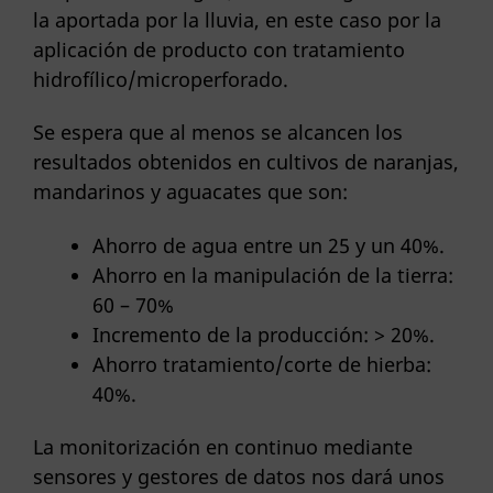
la aportada por la lluvia, en este caso por la
aplicación de producto con tratamiento
hidrofílico/microperforado.
Se espera que al menos se alcancen los
resultados obtenidos en cultivos de naranjas,
mandarinos y aguacates que son:
Ahorro de agua entre un 25 y un 40%.
Ahorro en la manipulación de la tierra:
60 – 70%
Incremento de la producción: > 20%.
Ahorro tratamiento/corte de hierba:
40%.
La monitorización en continuo mediante
sensores y gestores de datos nos dará unos