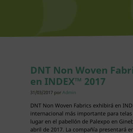
DNT Non Woven Fabri
en INDEX™ 2017
31/03/2017
por
Admin
DNT Non Woven Fabrics exhibirá en INDE
internacional más importante para telas 
lugar en el pabellón de Palexpo en Ginebr
abril de 2017. La compañía presentará e