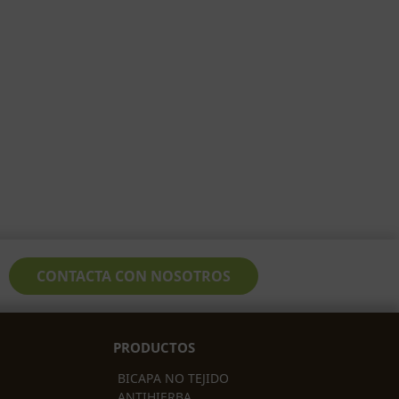
CONTACTA CON NOSOTROS
PRODUCTOS
BICAPA NO TEJIDO
ANTIHIERBA