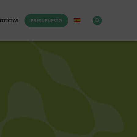
OTICIAS
PRESUPUESTO