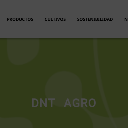
PRODUCTOS
CULTIVOS
SOSTENIBILIDAD
N
DNT AGRO