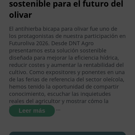
sostenible para el futuro del
olivar
El antihierba bicapa para olivar fue uno de
los protagonistas de nuestra participación en
Futuroliva 2026. Desde DNT Agro
presentamos esta solución sostenible
diseñada para mejorar la eficiencia hídrica,
reducir costes y aumentar la rentabilidad del
cultivo. Como expositores y ponentes en una
de las ferias de referencia del sector oleícola,
hemos tenido la oportunidad de compartir
conocimiento, escuchar las inquietudes
reales del agricultor y mostrar cómo la
innovación puede ...
Leer más