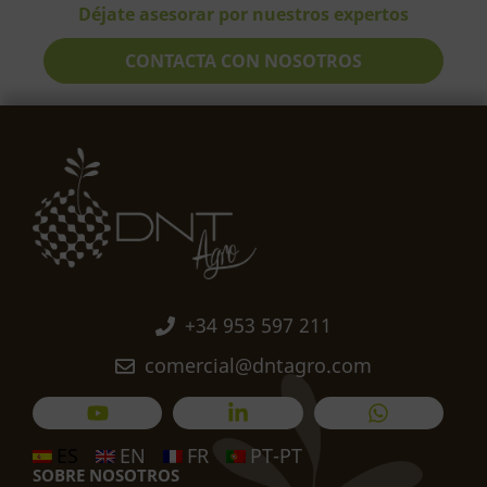
Déjate asesorar por nuestros expertos
CONTACTA CON NOSOTROS
+34 953 597 211
comercial@dntagro.com
ES
EN
FR
PT-PT
SOBRE NOSOTROS