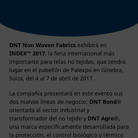
DNT Non Woven Fabrics
exhibirá en
INDEX™ 2017
, la feria internacional más
importante para telas no tejidas, que tendrá
lugar en el pabellón de Palexpo en Ginebra,
Suiza, del 4 al 7 de abril de 2017.
La compañía presentará en este evento sus
dos nuevas líneas de negocio:
DNT Bond®
orientada al sector industrial y
transformador del no tejido y
DNT Agro®
,
una marca específicamente desarrollada para
la protección, el control biológico y térmico