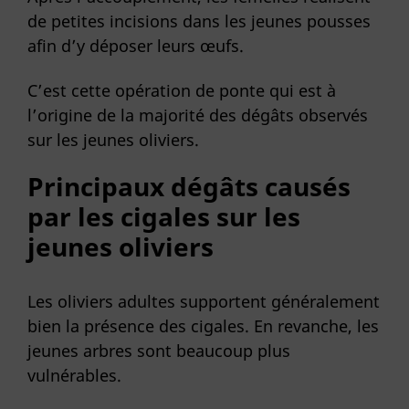
de petites incisions dans les jeunes pousses
afin d’y déposer leurs œufs.
C’est cette opération de ponte qui est à
l’origine de la majorité des dégâts observés
sur les jeunes oliviers.
Principaux dégâts causés
par les cigales sur les
jeunes oliviers
Les oliviers adultes supportent généralement
bien la présence des cigales. En revanche, les
jeunes arbres sont beaucoup plus
vulnérables.