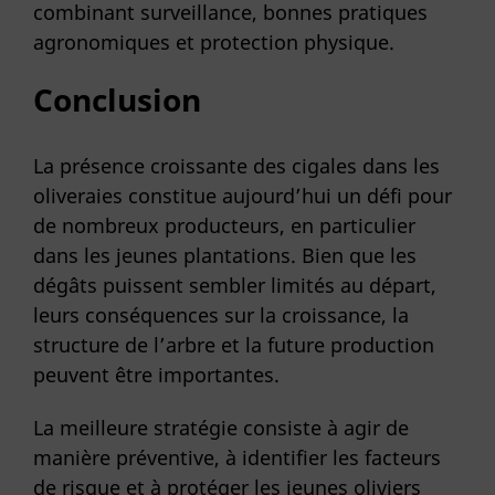
combinant surveillance, bonnes pratiques
agronomiques et protection physique.
Conclusion
La présence croissante des cigales dans les
oliveraies constitue aujourd’hui un défi pour
de nombreux producteurs, en particulier
dans les jeunes plantations. Bien que les
dégâts puissent sembler limités au départ,
leurs conséquences sur la croissance, la
structure de l’arbre et la future production
peuvent être importantes.
La meilleure stratégie consiste à agir de
manière préventive, à identifier les facteurs
de risque et à protéger les jeunes oliviers