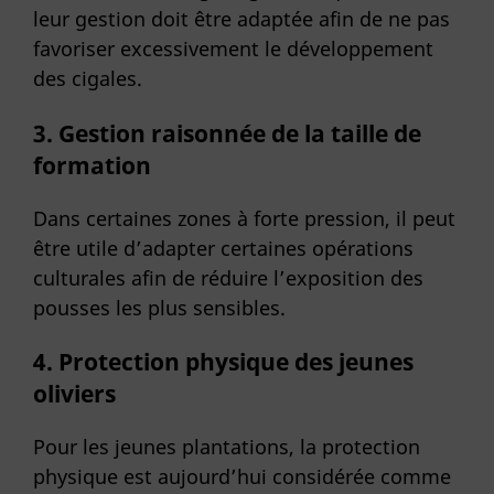
leur gestion doit être adaptée afin de ne pas
favoriser excessivement le développement
des cigales.
3. Gestion raisonnée de la taille de
formation
Dans certaines zones à forte pression, il peut
être utile d’adapter certaines opérations
culturales afin de réduire l’exposition des
pousses les plus sensibles.
4. Protection physique des jeunes
oliviers
Pour les jeunes plantations, la protection
physique est aujourd’hui considérée comme