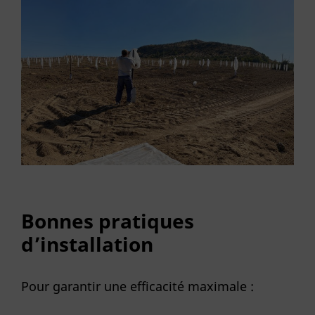
Bonnes pratiques
d’installation
Pour garantir une efficacité maximale :