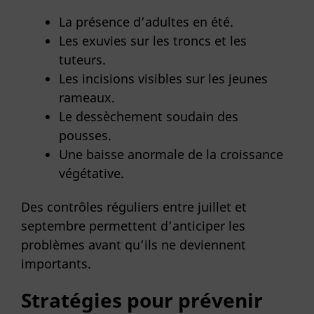
La présence d’adultes en été.
Les exuvies sur les troncs et les
tuteurs.
Les incisions visibles sur les jeunes
rameaux.
Le dessèchement soudain des
pousses.
Une baisse anormale de la croissance
végétative.
Des contrôles réguliers entre juillet et
septembre permettent d’anticiper les
problèmes avant qu’ils ne deviennent
importants.
Stratégies pour prévenir