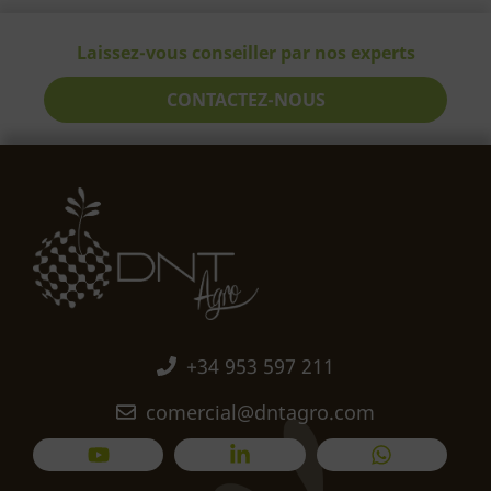
Laissez-vous conseiller par nos experts
CONTACTEZ-NOUS
+34 953 597 211
comercial@dntagro.com