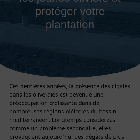
protéger votre
plantation
Ces dernières années, la présence des cigales
dans les oliveraies est devenue une
préoccupation croissante dans de
nombreuses régions oléicoles du bassin
méditerranéen. Longtemps considérées
comme un problème secondaire, elles
provoquent aujourd’hui des dégâts de plus