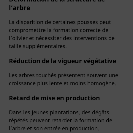
l’arbre
La disparition de certaines pousses peut
compromettre la formation correcte de
l’olivier et nécessiter des interventions de
taille supplémentaires.
Réduction de la vigueur végétative
Les arbres touchés présentent souvent une
croissance plus lente et moins homogène.
Retard de mise en production
Dans les jeunes plantations, des dégâts
répétés peuvent retarder la formation de
l’arbre et son entrée en production.