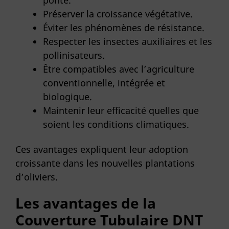
ponte.
Préserver la croissance végétative.
Éviter les phénomènes de résistance.
Respecter les insectes auxiliaires et les
pollinisateurs.
Être compatibles avec l’agriculture
conventionnelle, intégrée et
biologique.
Maintenir leur efficacité quelles que
soient les conditions climatiques.
Ces avantages expliquent leur adoption
croissante dans les nouvelles plantations
d’oliviers.
Les avantages de la
Couverture Tubulaire DNT