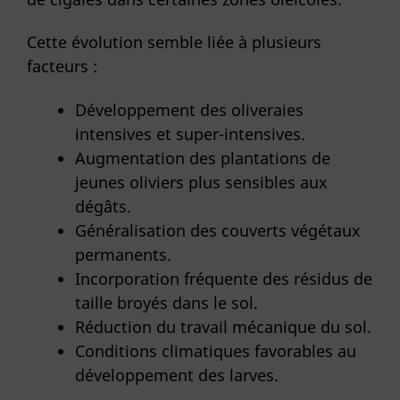
Cette évolution semble liée à plusieurs
facteurs :
Développement des oliveraies
intensives et super-intensives.
Augmentation des plantations de
jeunes oliviers plus sensibles aux
dégâts.
Généralisation des couverts végétaux
permanents.
Incorporation fréquente des résidus de
taille broyés dans le sol.
Réduction du travail mécanique du sol.
Conditions climatiques favorables au
développement des larves.