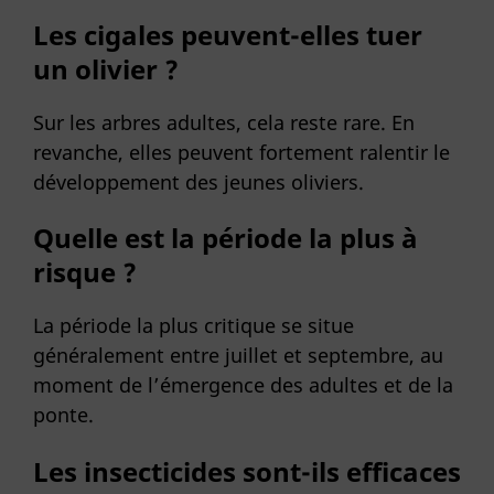
Les cigales peuvent-elles tuer
un olivier ?
Sur les arbres adultes, cela reste rare. En
revanche, elles peuvent fortement ralentir le
développement des jeunes oliviers.
Quelle est la période la plus à
risque ?
La période la plus critique se situe
généralement entre juillet et septembre, au
moment de l’émergence des adultes et de la
ponte.
Les insecticides sont-ils efficaces