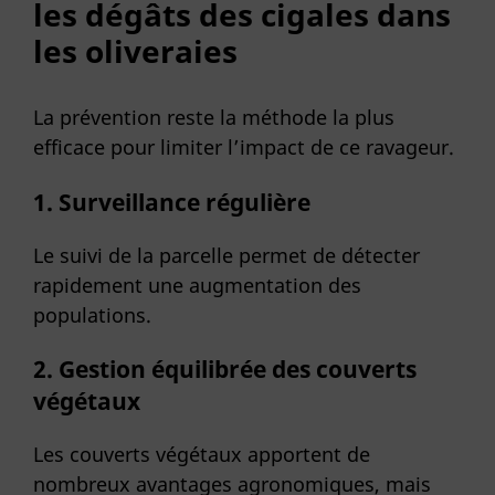
les dégâts des cigales dans
les oliveraies
La prévention reste la méthode la plus
efficace pour limiter l’impact de ce ravageur.
1. Surveillance régulière
Le suivi de la parcelle permet de détecter
rapidement une augmentation des
populations.
2. Gestion équilibrée des couverts
végétaux
Les couverts végétaux apportent de
nombreux avantages agronomiques, mais