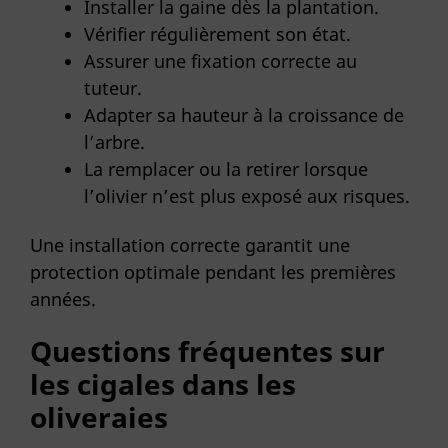
Installer la gaine dès la plantation.
Vérifier régulièrement son état.
Assurer une fixation correcte au
tuteur.
Adapter sa hauteur à la croissance de
l’arbre.
La remplacer ou la retirer lorsque
l’olivier n’est plus exposé aux risques.
Une installation correcte garantit une
protection optimale pendant les premières
années.
Questions fréquentes sur
les cigales dans les
oliveraies