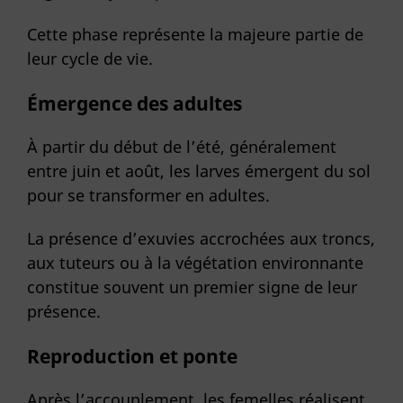
Cette phase représente la majeure partie de
leur cycle de vie.
Émergence des adultes
À partir du début de l’été, généralement
entre juin et août, les larves émergent du sol
pour se transformer en adultes.
La présence d’exuvies accrochées aux troncs,
aux tuteurs ou à la végétation environnante
constitue souvent un premier signe de leur
présence.
Reproduction et ponte
Après l’accouplement, les femelles réalisent