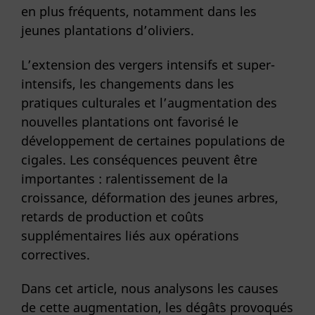
en plus fréquents, notamment dans les
jeunes plantations d’oliviers.
L’extension des vergers intensifs et super-
intensifs, les changements dans les
pratiques culturales et l’augmentation des
nouvelles plantations ont favorisé le
développement de certaines populations de
cigales. Les conséquences peuvent être
importantes : ralentissement de la
croissance, déformation des jeunes arbres,
retards de production et coûts
supplémentaires liés aux opérations
correctives.
Dans cet article, nous analysons les causes
de cette augmentation, les dégâts provoqués