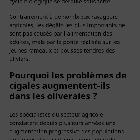
cycle biologique se déroule sous terre.
Contrairement à de nombreux ravageurs
agricoles, les dégâts les plus importants ne
sont pas causés par l’alimentation des
adultes, mais par la ponte réalisée sur les
jeunes rameaux et pousses tendres des
oliviers.
Pourquoi les problèmes de
cigales augmentent-ils
dans les oliveraies ?
Les spécialistes du secteur agricole
constatent depuis plusieurs années une
augmentation progressive des populations
de cigales dans certaines zones oléicoles.