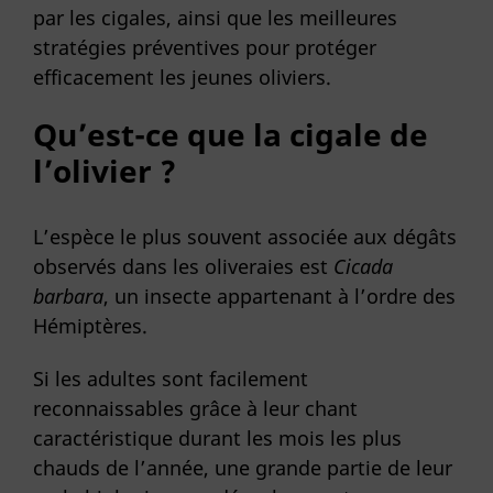
par les cigales, ainsi que les meilleures
stratégies préventives pour protéger
efficacement les jeunes oliviers.
Qu’est-ce que la cigale de
l’olivier ?
L’espèce le plus souvent associée aux dégâts
observés dans les oliveraies est
Cicada
barbara
, un insecte appartenant à l’ordre des
Hémiptères.
Si les adultes sont facilement
reconnaissables grâce à leur chant
caractéristique durant les mois les plus
chauds de l’année, une grande partie de leur