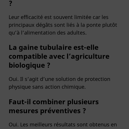
?
Leur efficacité est souvent limitée car les
principaux dégâts sont liés à la ponte plutôt
qu’à l’alimentation des adultes.
La gaine tubulaire est-elle
compatible avec l’agriculture
biologique ?
Oui. Il s’agit d’une solution de protection
physique sans action chimique.
Faut-il combiner plusieurs
mesures préventives ?
Oui. Les meilleurs résultats sont obtenus en