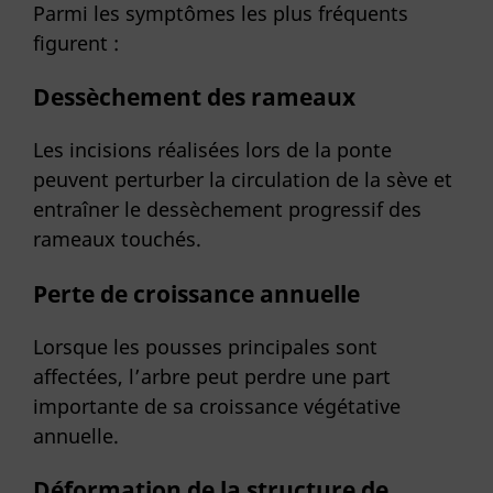
Parmi les symptômes les plus fréquents
figurent :
Dessèchement des rameaux
Les incisions réalisées lors de la ponte
peuvent perturber la circulation de la sève et
entraîner le dessèchement progressif des
rameaux touchés.
Perte de croissance annuelle
Lorsque les pousses principales sont
affectées, l’arbre peut perdre une part
importante de sa croissance végétative
annuelle.
Déformation de la structure de