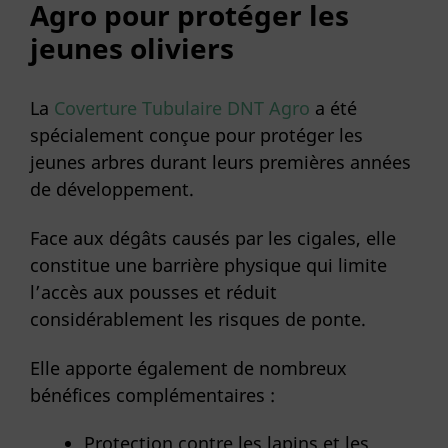
Agro pour protéger les
jeunes oliviers
La
Coverture Tubulaire DNT Agro
a été
spécialement conçue pour protéger les
jeunes arbres durant leurs premières années
de développement.
Face aux dégâts causés par les cigales, elle
constitue une barrière physique qui limite
l’accès aux pousses et réduit
considérablement les risques de ponte.
Elle apporte également de nombreux
bénéfices complémentaires :
Protection contre les lapins et les