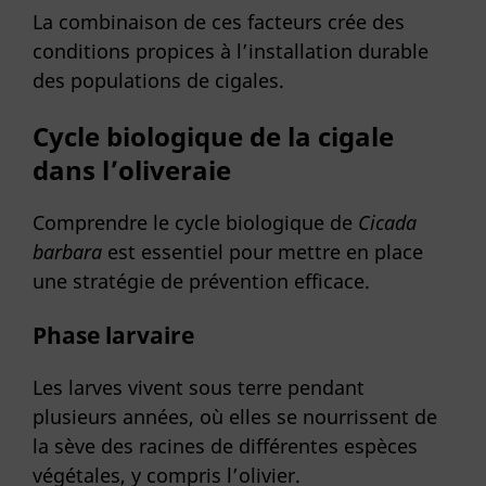
La combinaison de ces facteurs crée des
conditions propices à l’installation durable
des populations de cigales.
Cycle biologique de la cigale
dans l’oliveraie
Comprendre le cycle biologique de
Cicada
barbara
est essentiel pour mettre en place
une stratégie de prévention efficace.
Phase larvaire
Les larves vivent sous terre pendant
plusieurs années, où elles se nourrissent de
la sève des racines de différentes espèces
végétales, y compris l’olivier.