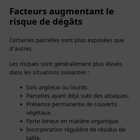
Facteurs augmentant le
risque de dégâts
Certaines parcelles sont plus exposées que
d’autres.
Les risques sont généralement plus élevés
dans les situations suivantes :
Sols argileux ou lourds.
Parcelles ayant déjà subi des attaques.
Présence permanente de couverts
végétaux.
Forte teneur en matière organique.
Incorporation régulière de résidus de
taille.