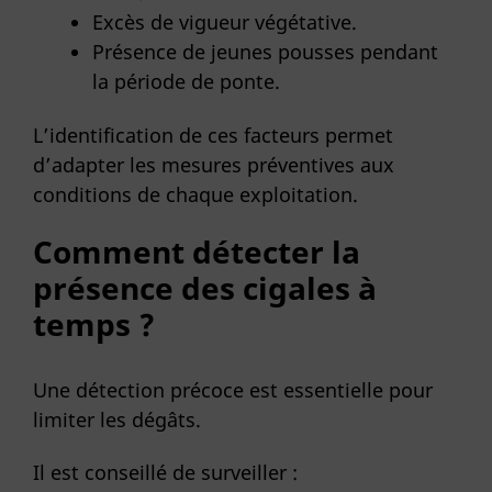
Excès de vigueur végétative.
Présence de jeunes pousses pendant
la période de ponte.
L’identification de ces facteurs permet
d’adapter les mesures préventives aux
conditions de chaque exploitation.
Comment détecter la
présence des cigales à
temps ?
Une détection précoce est essentielle pour
limiter les dégâts.
Il est conseillé de surveiller :