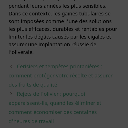
pendant leurs années les plus sensibles.
Dans ce contexte, les gaines tubulaires se
sont imposées comme l’une des solutions
les plus efficaces, durables et rentables pour
limiter les dégâts causés par les cigales et
assurer une implantation réussie de
l’oliveraie.
Cerisiers et tempêtes printanières :
comment protéger votre récolte et assurer
des fruits de qualité
Rejets de l’olivier : pourquoi
apparaissent-ils, quand les éliminer et
comment économiser des centaines
d’heures de travail