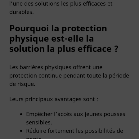
l’une des solutions les plus efficaces et
durables.
Pourquoi la protection
physique est-elle la
solution la plus efficace ?
Les barrières physiques offrent une
protection continue pendant toute la période
de risque.
Leurs principaux avantages sont :
Empêcher l’accès aux jeunes pousses
sensibles.
Réduire fortement les possibilités de