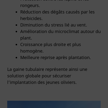
rongeurs.
Réduction des dégâts causés par les
herbicides.
Diminution du stress lié au vent.
Amélioration du microclimat autour du
plant.
Croissance plus droite et plus
homogène.
Meilleure reprise après plantation.
La gaine tubulaire représente ainsi une
solution globale pour sécuriser
l’implantation des jeunes oliviers.