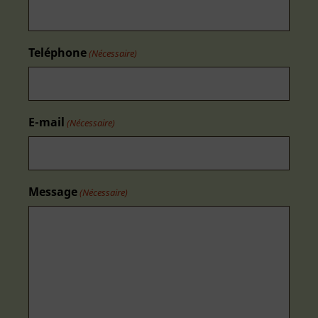
Teléphone
(Nécessaire)
E-mail
(Nécessaire)
Message
(Nécessaire)