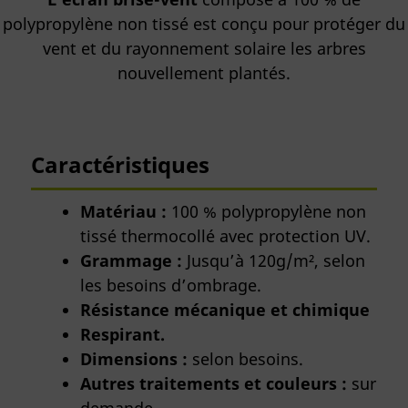
polypropylène non tissé est conçu pour protéger du
vent et du rayonnement solaire les arbres
nouvellement plantés.
Caractéristiques
Matériau :
100 % polypropylène non
tissé thermocollé avec protection UV.
Grammage :
Jusqu’à 120g/m², selon
les besoins d’ombrage.
Résistance mécanique et chimique
Respirant.
Dimensions :
selon besoins.
Autres traitements et couleurs :
sur