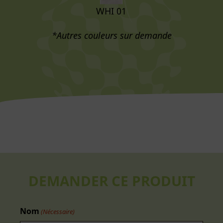
WHI 01
*Autres couleurs sur demande
DEMANDER CE PRODUIT
Nom
(Nécessaire)