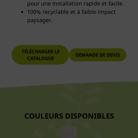
pour une installation rapide et facile.
100% recyclable et à faible impact
paysager.
TÉLÉCHARGER LE
DEMANDE DE DEVIS
CATALOGUE
COULEURS DISPONIBLES