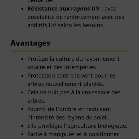
demande.
Résistance aux rayons UV :
avec
possibilité de renforcement avec des
additifs UV selon les besoins.
Avantages
Protège la culture du rayonnement
solaire et des intempéries.
Protection contre le vent pour les
arbres nouvellement plantés.
Cela ne nuit pas à la croissance des
arbres.
Fournit de l’ombre en réduisant
l’intensité des rayons du soleil.
Elle privilégie l’agriculture biologique.
Facile à manipuler et à positionner