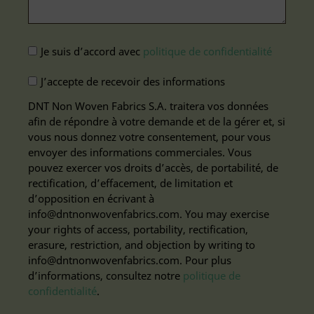
Aviso
Je suis d’accord avec
politique de confidentialité
Legal
Suscripción
J’accepte de recevoir des informations
(Nécessaire)
DNT Non Woven Fabrics S.A. traitera vos données
afin de répondre à votre demande et de la gérer et, si
vous nous donnez votre consentement, pour vous
envoyer des informations commerciales. Vous
pouvez exercer vos droits d’accès, de portabilité, de
rectification, d’effacement, de limitation et
d’opposition en écrivant à
info@dntnonwovenfabrics.com. You may exercise
your rights of access, portability, rectification,
erasure, restriction, and objection by writing to
info@dntnonwovenfabrics.com. Pour plus
d’informations, consultez notre
politique de
confidentialité
.