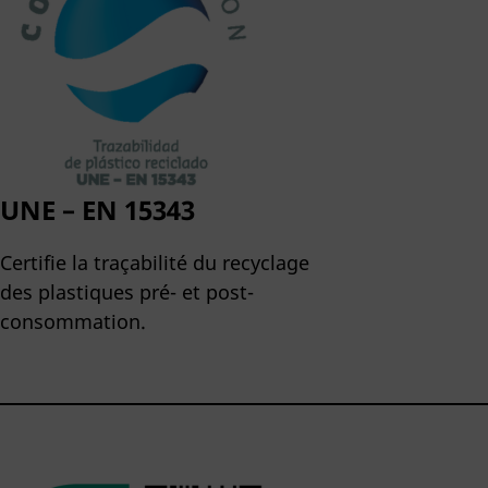
UNE – EN 15343
Certifie la traçabilité du recyclage
des plastiques pré- et post-
consommation.