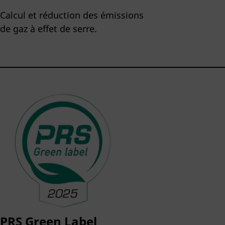
Calcul et réduction des émissions
de gaz à effet de serre.
PRS Green Label