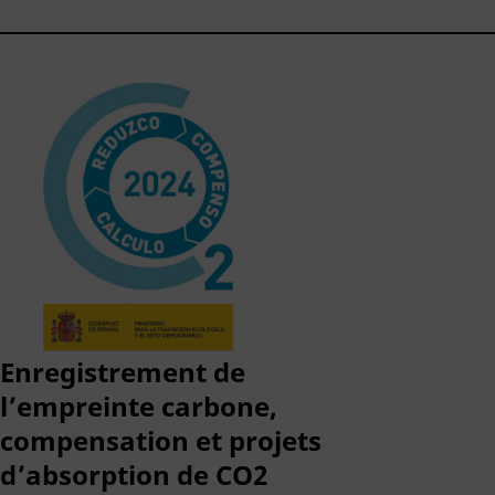
Enregistrement de
l’empreinte carbone,
compensation et projets
d’absorption de CO2