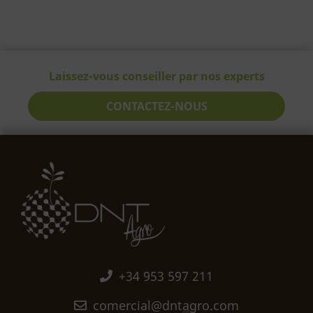
Laissez-vous conseiller par nos experts
CONTACTEZ-NOUS
+34 953 597 211
comercial@dntagro.com