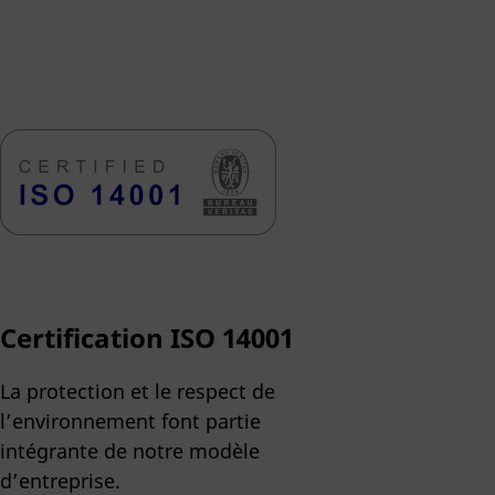
Certification ISO 14001
La protection et le respect de
l’environnement font partie
intégrante de notre modèle
d’entreprise.