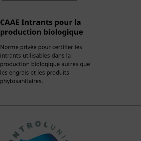
CAAE Intrants pour la
production biologique
Norme privée pour certifier les
intrants utilisables dans la
production biologique autres que
les engrais et les produits
phytosanitaires.