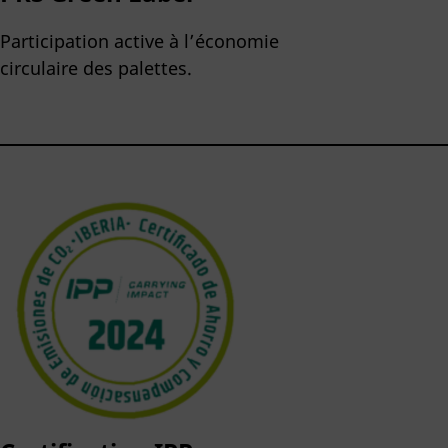
Participation active à l’économie
circulaire des palettes.