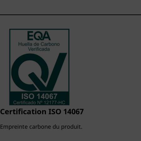
Certification ISO 14067
Empreinte carbone du produit.