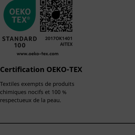
Certification OEKO-TEX
Textiles exempts de produits
chimiques nocifs et 100 %
respectueux de la peau.