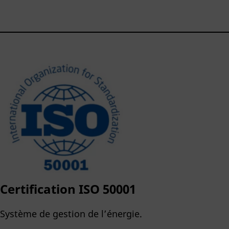
Certification ISO 50001
Système de gestion de l’énergie.