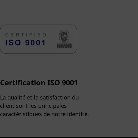
Certification ISO 9001
La qualité et la satisfaction du
client sont les principales
caractéristiques de notre identité.