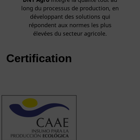
long du processus de production, en
développant des solutions qui
répondent aux normes les plus
élevées du secteur agricole.
Certification