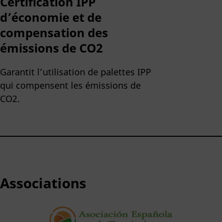
Certification IPP
d’économie et de
compensation des
émissions de CO2
Garantit l’utilisation de palettes IPP
qui compensent les émissions de
CO2.
Associations