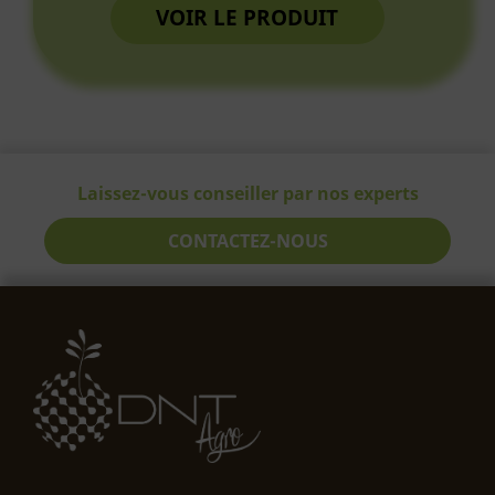
VOIR LE PRODUIT
Laissez-vous conseiller par nos experts
CONTACTEZ-NOUS