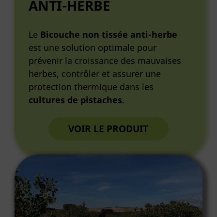
ANTI-HERBE
Le
Bicouche non tissée anti-herbe
est une solution optimale pour
prévenir la croissance des mauvaises
herbes, contrôler et assurer une
protection thermique dans les
cultures de pistaches
.
VOIR LE PRODUIT