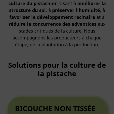
culture du pistachier
, visant à
améliorer la
structure du sol
, à
préserver l’humidité
, à
favoriser le développement racinaire
et à
réduire la concurrence des adventices
aux
stades critiques de la culture. Nous
accompagnons les producteurs à chaque
étape, de la plantation à la production.
Solutions pour la culture de
la pistache
BICOUCHE NON TISSÉE