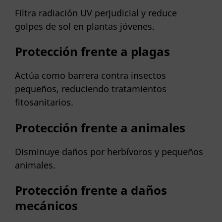
Filtra radiación UV perjudicial y reduce
golpes de sol en plantas jóvenes.
Protección frente a plagas
Actúa como barrera contra insectos
pequeños, reduciendo tratamientos
fitosanitarios.
Protección frente a animales
Disminuye daños por herbívoros y pequeños
animales.
Protección frente a daños
mecánicos