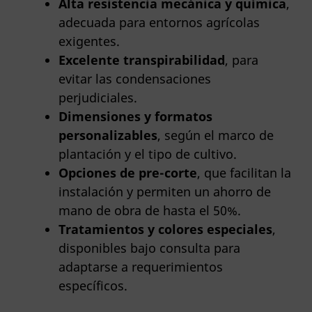
Alta resistencia mecánica y química
,
adecuada para entornos agrícolas
exigentes.
Excelente transpirabilidad
, para
evitar las condensaciones
perjudiciales.
Dimensiones y formatos
personalizables
, según el marco de
plantación y el tipo de cultivo.
Opciones de pre-corte
, que facilitan la
instalación y permiten un ahorro de
mano de obra de hasta el 50%.
Tratamientos y colores especiales
,
disponibles bajo consulta para
adaptarse a requerimientos
específicos.