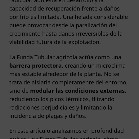
radicular aún está en desarrollo y la
capacidad de recuperación frente a daños
por frío es limitada. Una helada considerable
puede provocar desde la paralización del
crecimiento hasta daños irreversibles de la
viabilidad futura de la explotación.
La Funda Tubular agrícola actúa como una
barrera protectora
, creando un microclima
más estable alrededor de la planta. No se
trata de aislarla completamente del entorno,
sino de
modular las condiciones externas
,
reduciendo los picos térmicos, filtrando
radiaciones perjudiciales y limitando la
incidencia de plagas y daños.
En este artículo analizamos en profundidad