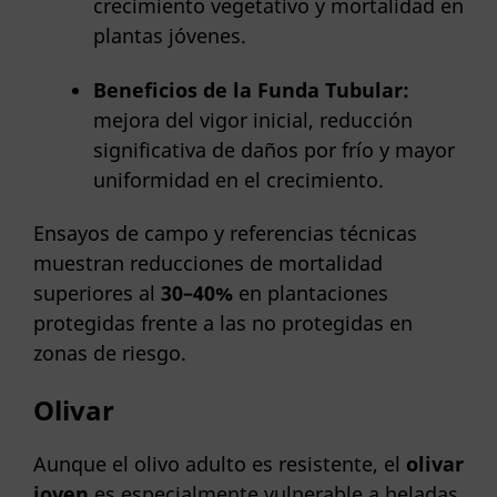
crecimiento vegetativo y mortalidad en
plantas jóvenes.
Beneficios de la Funda Tubular:
mejora del vigor inicial, reducción
significativa de daños por frío y mayor
uniformidad en el crecimiento.
Ensayos de campo y referencias técnicas
muestran reducciones de mortalidad
superiores al
30–40%
en plantaciones
protegidas frente a las no protegidas en
zonas de riesgo.
Olivar
Aunque el olivo adulto es resistente, el
olivar
joven
es especialmente vulnerable a heladas