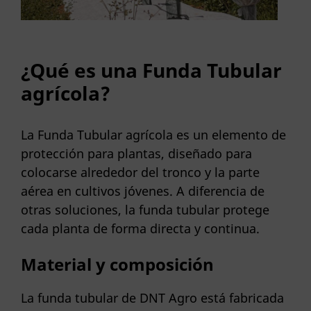
¿Qué es una Funda Tubular
agrícola?
La Funda Tubular agrícola es un elemento de
protección para plantas, diseñado para
colocarse alrededor del tronco y la parte
aérea en cultivos jóvenes. A diferencia de
otras soluciones, la funda tubular protege
cada planta de forma directa y continua.
Material y composición
La funda tubular de DNT Agro está fabricada