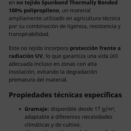
en
no tejido Spunbond Thermally Bonded
100% polipropileno
, un material
ampliamente utilizado en agricultura técnica
por su combinación de ligereza, resistencia y
transpirabilidad.
Este no tejido incorpora
protección frente a
radiación UV
, lo que garantiza una vida útil
adecuada incluso en zonas con alta
insolación, evitando la degradación
prematura del material.
Propiedades técnicas específicas
Gramaje:
disponible desde 17 g/m²,
adaptable a diferentes necesidades
climáticas y de cultivo.