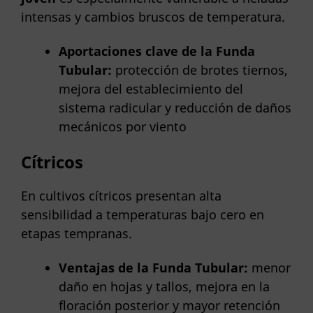
intensas y cambios bruscos de temperatura.
Aportaciones clave de la Funda
Tubular:
protección de brotes tiernos,
mejora del establecimiento del
sistema radicular y reducción de daños
mecánicos por viento
Cítricos
En cultivos cítricos presentan alta
sensibilidad a temperaturas bajo cero en
etapas tempranas.
Ventajas de la Funda Tubular:
menor
daño en hojas y tallos, mejora en la
floración posterior y mayor retención