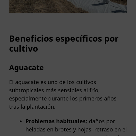
Beneficios específicos por
cultivo
Aguacate
El aguacate es uno de los cultivos
subtropicales más sensibles al frío,
especialmente durante los primeros años
tras la plantación.
Problemas habituales:
daños por
heladas en brotes y hojas, retraso en el