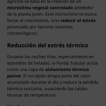
agrícola se basa en la creación de un
microclima vegetal controlado
alrededor
de la planta joven. Este microclima no busca
forzar el crecimiento, sino
reducir el estrés
provocado por factores externos
climatológicos.
Reducción del estrés térmico
Durante las noches frías, especialmente en
episodios de heladas, la Funda Tubular actúa
como una capa de
aislamiento térmico
pasivo
. El no tejido atrapa parte del calor
acumulado durante el día y reduce la pérdida
térmica nocturna, suavizando las caídas
bruscas de temperatura.