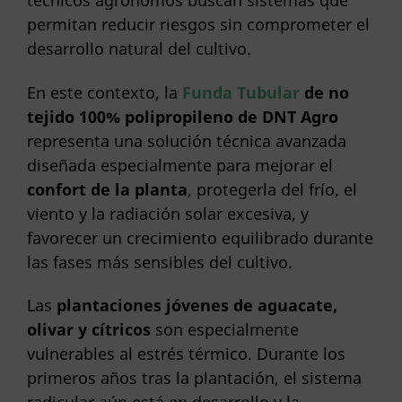
técnicos agrónomos buscan sistemas que
permitan reducir riesgos sin comprometer el
desarrollo natural del cultivo.
En este contexto, la
Funda Tubular
de no
tejido 100% polipropileno de DNT Agro
representa una solución técnica avanzada
diseñada especialmente para mejorar el
confort de la planta
, protegerla del frío, el
viento y la radiación solar excesiva, y
favorecer un crecimiento equilibrado durante
las fases más sensibles del cultivo.
Las
plantaciones jóvenes de aguacate,
olivar y cítricos
son especialmente
vulnerables al estrés térmico. Durante los
primeros años tras la plantación, el sistema