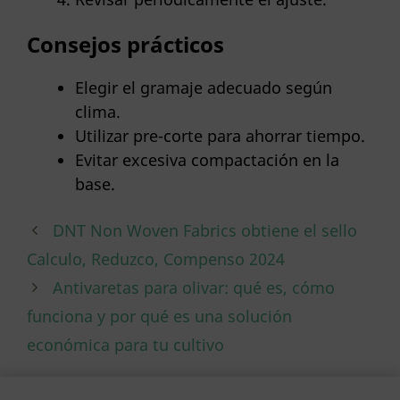
Consejos prácticos
Elegir el gramaje adecuado según
clima.
Utilizar pre-corte para ahorrar tiempo.
Evitar excesiva compactación en la
base.
DNT Non Woven Fabrics obtiene el sello
Calculo, Reduzco, Compenso 2024
Antivaretas para olivar: qué es, cómo
funciona y por qué es una solución
económica para tu cultivo