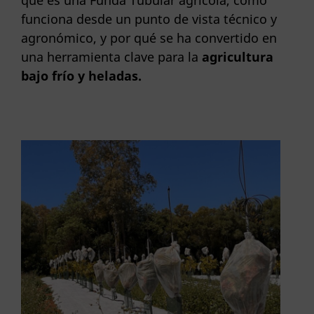
qué es una Funda Tubular agrícola, cómo
funciona desde un punto de vista técnico y
agronómico, y por qué se ha convertido en
una herramienta clave para la
agricultura
bajo frío
y heladas.