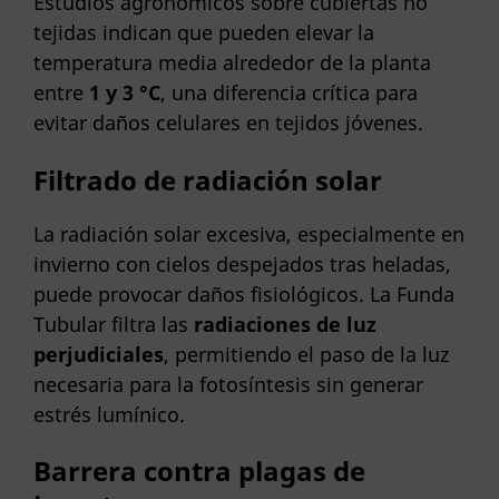
Estudios agronómicos sobre cubiertas no
tejidas indican que pueden elevar la
temperatura media alrededor de la planta
entre
1 y 3 °C
, una diferencia crítica para
evitar daños celulares en tejidos jóvenes.
Filtrado de radiación solar
La radiación solar excesiva, especialmente en
invierno con cielos despejados tras heladas,
puede provocar daños fisiológicos. La Funda
Tubular filtra las
radiaciones de luz
perjudiciales
, permitiendo el paso de la luz
necesaria para la fotosíntesis sin generar
estrés lumínico.
Barrera contra plagas de