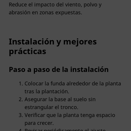
Reduce el impacto del viento, polvo y
abrasión en zonas expuestas.
Instalación y mejores
prácticas
Paso a paso de la instalación
Colocar la funda alrededor de la planta
tras la plantación.
Asegurar la base al suelo sin
estrangular el tronco.
Verificar que la planta tenga espacio
para crecer.
Revisar periódicamente el ajuste.