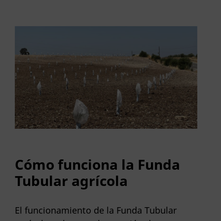
Cómo funciona la Funda
Tubular agrícola
El funcionamiento de la Funda Tubular