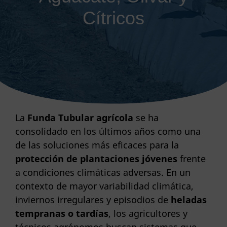
Cítricos
La
Funda Tubular agrícola
se ha
consolidado en los últimos años como una
de las soluciones más eficaces para la
protección de plantaciones jóvenes
frente
a condiciones climáticas adversas. En un
contexto de mayor variabilidad climática,
inviernos irregulares y episodios de
heladas
tempranas o tardías
, los agricultores y