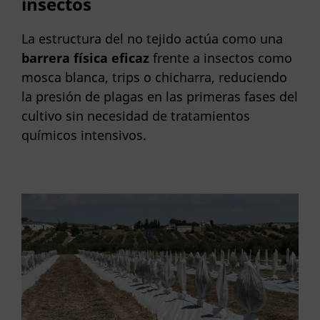
insectos
La estructura del no tejido actúa como una
barrera física eficaz
frente a insectos como
mosca blanca, trips o chicharra, reduciendo
la presión de plagas en las primeras fases del
cultivo sin necesidad de tratamientos
químicos intensivos.