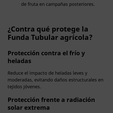
de fruta en campañas posteriores.
¿Contra qué protege la
Funda Tubular agrícola?
Protección contra el frío y
heladas
Reduce el impacto de heladas leves y
moderadas, evitando daños estructurales en
tejidos jóvenes.
Protección frente a radiación
solar extrema