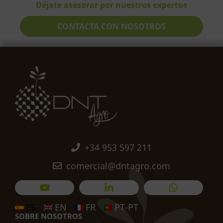
Déjate asesorar por nuestros expertos
CONTACTA CON NOSOTROS
+34 953 597 211
comercial@dntagro.com
ES
EN
FR
PT-PT
SOBRE NOSOTROS