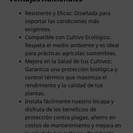
Resistente y Eficaz: Diseñada para
soportar las condiciones más
exigentes.
Compatible con Cultivo Ecológico:
Respeta el medio ambiente y es ideal
para prácticas agrícolas sostenibles.
Mejora en la Salud de tus Cultivos:
Garantiza una protección biológica y
control térmico que maximiza el
rendimiento y la calidad de tus
plantas.
Instala fácilmente nuestro bicapa y
disfruta de los beneficios de
protección contra plagas, ahorro en
costos de mantenimiento y mejora en