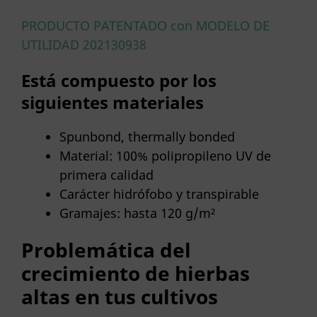
PRODUCTO PATENTADO con MODELO DE
UTILIDAD 202130938
Está compuesto por los
siguientes materiales
Spunbond, thermally bonded
Material: 100% polipropileno UV de
primera calidad
Carácter hidrófobo y transpirable
Gramajes: hasta 120 g/m²
Problemática del
crecimiento de hierbas
altas en tus cultivos