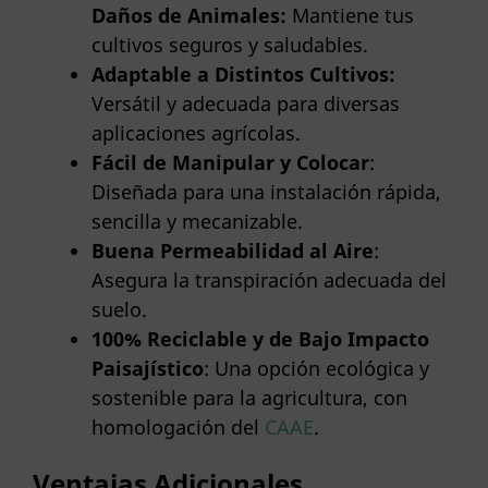
Daños de Animales:
Mantiene tus
cultivos seguros y saludables.
Adaptable a Distintos Cultivos:
Versátil y adecuada para diversas
aplicaciones agrícolas.
Fácil de Manipular y Colocar
:
Diseñada para una instalación rápida,
sencilla y mecanizable.
Buena Permeabilidad al Aire
:
Asegura la transpiración adecuada del
suelo.
100% Reciclable y de Bajo Impacto
Paisajístico
: Una opción ecológica y
sostenible para la agricultura, con
homologación del
CAAE
.
Ventajas Adicionales