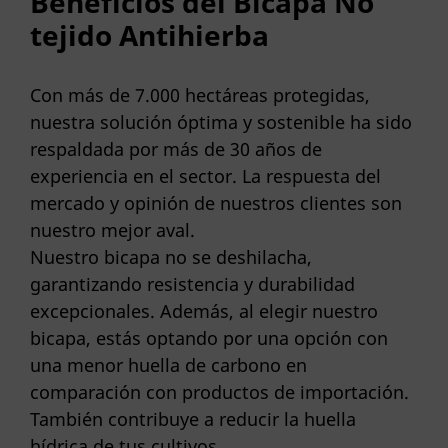
Beneficios del Bicapa No
tejido Antihierba
Con más de 7.000 hectáreas protegidas,
nuestra solución óptima y sostenible ha sido
respaldada por más de 30 años de
experiencia en el sector. La respuesta del
mercado y opinión de nuestros clientes son
nuestro mejor aval.
Nuestro bicapa no se deshilacha,
garantizando resistencia y durabilidad
excepcionales. Además, al elegir nuestro
bicapa, estás optando por una opción con
una menor huella de carbono en
comparación con productos de importación.
También contribuye a reducir la huella
hídrica de tus cultivos.