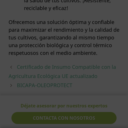
la salud de tus cultivos. ¡Resistente,
reciclable y eficaz!
Ofrecemos una solución óptima y confiable
para maximizar el rendimiento y la calidad de
tus cultivos, garantizando al mismo tiempo
una protección biológica y control térmico
respetuosos con el medio ambiente.
Certificado de Insumo Compatible con la
Agricultura Ecológica UE actualizado
BICAPA-OLEOPROTECT
Déjate asesorar por nuestros expertos
CONTACTA CON NOSOTROS