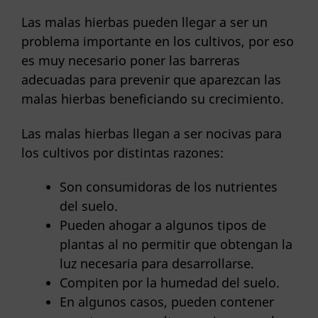
Las malas hierbas pueden llegar a ser un
problema importante en los cultivos, por eso
es muy necesario poner las barreras
adecuadas para prevenir que aparezcan las
malas hierbas beneficiando su crecimiento.
Las malas hierbas llegan a ser nocivas para
los cultivos por distintas razones:
Son consumidoras de los nutrientes
del suelo.
Pueden ahogar a algunos tipos de
plantas al no permitir que obtengan la
luz necesaria para desarrollarse.
Compiten por la humedad del suelo.
En algunos casos, pueden contener