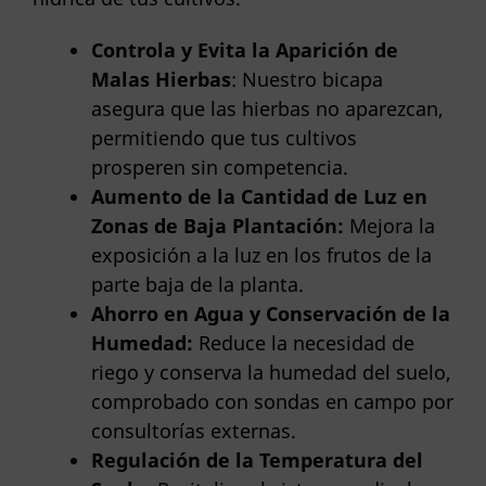
Controla y Evita la Aparición de
Malas Hierbas
: Nuestro bicapa
asegura que las hierbas no aparezcan,
permitiendo que tus cultivos
prosperen sin competencia.
Aumento de la Cantidad de Luz en
Zonas de Baja Plantación:
Mejora la
exposición a la luz en los frutos de la
parte baja de la planta.
Ahorro en Agua y Conservación de la
Humedad:
Reduce la necesidad de
riego y conserva la humedad del suelo,
comprobado con sondas en campo por
consultorías externas.
Regulación de la Temperatura del