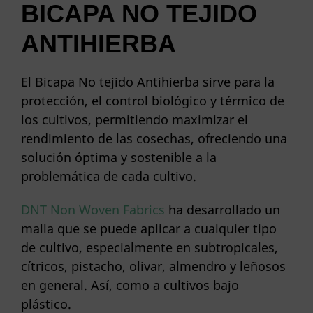
BICAPA NO TEJIDO
ANTIHIERBA
El Bicapa No tejido Antihierba sirve para la
protección, el control biológico y térmico de
los cultivos, permitiendo maximizar el
rendimiento de las cosechas, ofreciendo una
solución óptima y sostenible a la
problemática de cada cultivo.
DNT Non Woven Fabrics
ha desarrollado un
malla que se puede aplicar a cualquier tipo
de cultivo, especialmente en subtropicales,
cítricos, pistacho, olivar, almendro y leñosos
en general. Así, como a cultivos bajo
plástico.