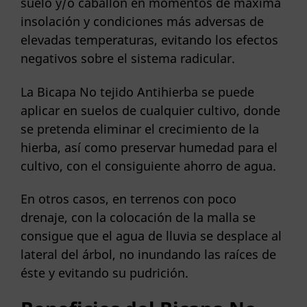
suelo y/o caballón en momentos de máxima
insolación y condiciones más adversas de
elevadas temperaturas, evitando los efectos
negativos sobre el sistema radicular.
La Bicapa No tejido Antihierba se puede
aplicar en suelos de cualquier cultivo, donde
se pretenda eliminar el crecimiento de la
hierba, así como preservar humedad para el
cultivo, con el consiguiente ahorro de agua.
En otros casos, en terrenos con poco
drenaje, con la colocación de la malla se
consigue que el agua de lluvia se desplace al
lateral del árbol, no inundando las raíces de
éste y evitando su pudrición.