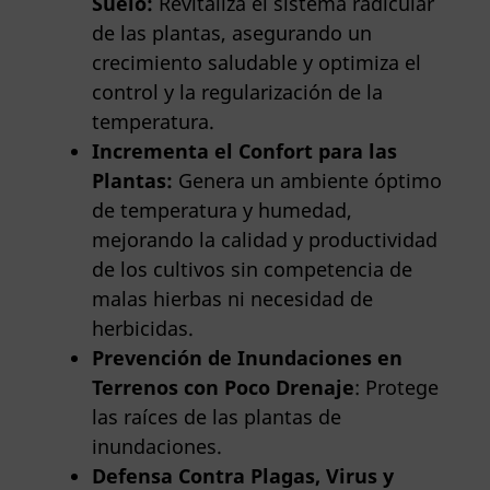
Suelo:
Revitaliza el sistema radicular
de las plantas, asegurando un
crecimiento saludable y optimiza el
control y la regularización de la
temperatura.
Incrementa el Confort para las
Plantas:
Genera un ambiente óptimo
de temperatura y humedad,
mejorando la calidad y productividad
de los cultivos sin competencia de
malas hierbas ni necesidad de
herbicidas.
Prevención de Inundaciones en
Terrenos con Poco Drenaje
: Protege
las raíces de las plantas de
inundaciones.
Defensa Contra Plagas, Virus y