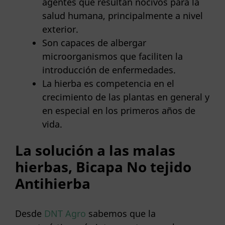
agentes que resultan nocivos para la
salud humana, principalmente a nivel
exterior.
Son capaces de albergar
microorganismos que faciliten la
introducción de enfermedades.
La hierba es competencia en el
crecimiento de las plantas en general y
en especial en los primeros años de
vida.
La solución a las malas
hierbas, Bicapa No tejido
Antihierba
Desde
DNT Agro
sabemos que la