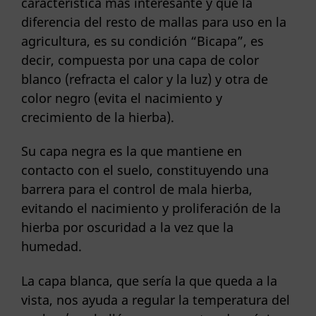
característica más interesante y que la
diferencia del resto de mallas para uso en la
agricultura, es su condición “Bicapa”, es
decir, compuesta por una capa de color
blanco (refracta el calor y la luz) y otra de
color negro (evita el nacimiento y
crecimiento de la hierba).
Su capa negra es la que mantiene en
contacto con el suelo, constituyendo una
barrera para el control de mala hierba,
evitando el nacimiento y proliferación de la
hierba por oscuridad a la vez que la
humedad.
La capa blanca, que sería la que queda a la
vista, nos ayuda a regular la temperatura del