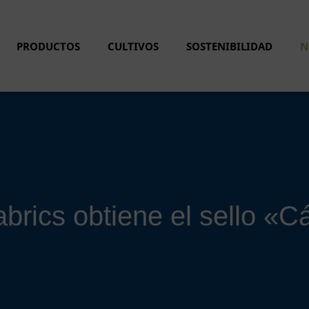
PRODUCTOS
CULTIVOS
SOSTENIBILIDAD
N
rics obtiene el sello «C