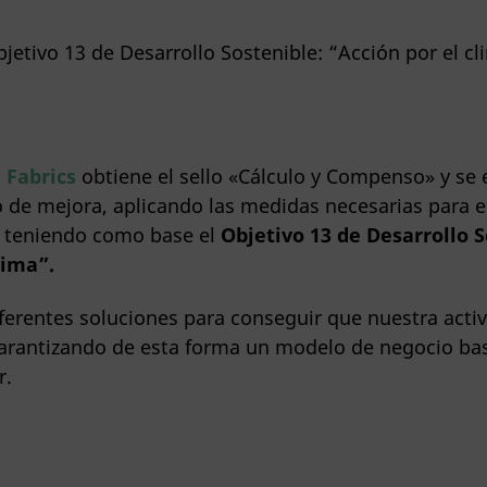
Fabrics
obtiene el sello «Cálculo y Compenso» y se
 de mejora, aplicando las medidas necesarias para e
 teniendo como base el
Objetivo 13 de Desarrollo S
lima”.
erentes soluciones para conseguir que nuestra acti
garantizando de esta forma un modelo de negocio ba
r.